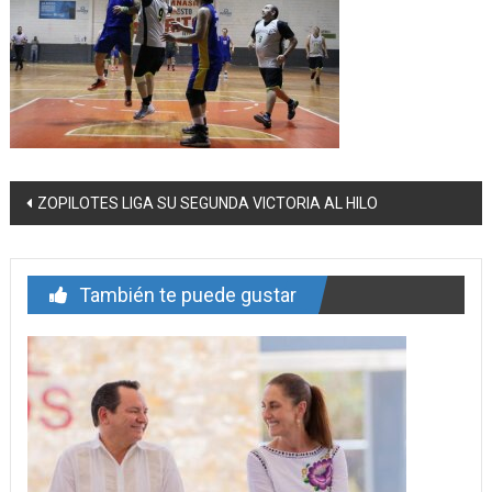
Navegación
ZOPILOTES LIGA SU SEGUNDA VICTORIA AL HILO
de
entrada
También te puede gustar