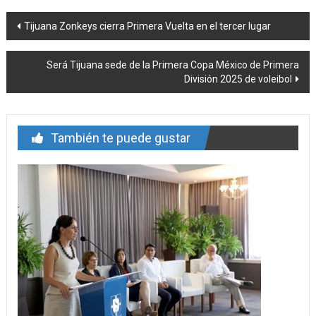
Navegación
Tijuana Zonkeys cierra Primera Vuelta en el tercer lugar
de
Será Tijuana sede de la Primera Copa México de Primera
entrada
División 2025 de voleibol
También te puede gustar