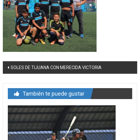
Navegación
SOLES DE TIJUANA CON MERECIDA VICTORIA
de
entrada
También te puede gustar