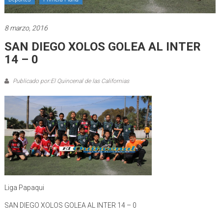
8 marzo, 2016
SAN DIEGO XOLOS GOLEA AL INTER
14 – 0
Publicado por:El Quincenal de las Californias
Liga Papaqui
SAN DIEGO XOLOS GOLEA AL INTER 14 – 0