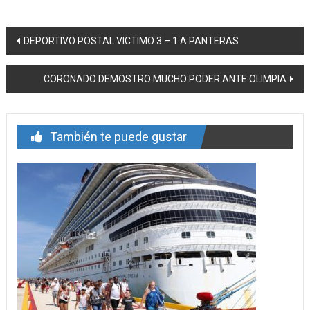
Navegación
DEPORTIVO POSTAL VICTIMO 3 – 1 A PANTERAS
de
CORONADO DEMOSTRO MUCHO PODER ANTE OLIMPIA
entrada
También te puede gustar