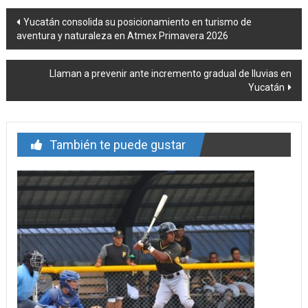
Navegación
Yucatán consolida su posicionamiento en turismo de
aventura y naturaleza en Atmex Primavera 2026
de
entrada
Llaman a prevenir ante incremento gradual de lluvias en
Yucatán
También te puede gustar