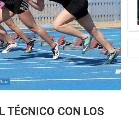
Plana
L TÉCNICO CON LOS