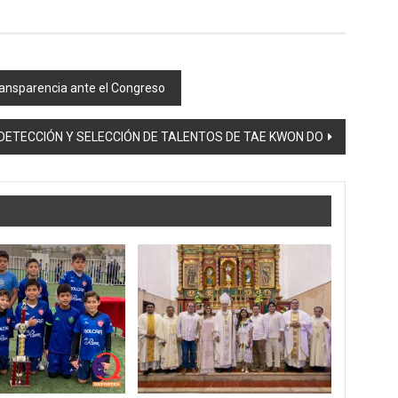
transparencia ante el Congreso
DETECCIÓN Y SELECCIÓN DE TALENTOS DE TAE KWON DO