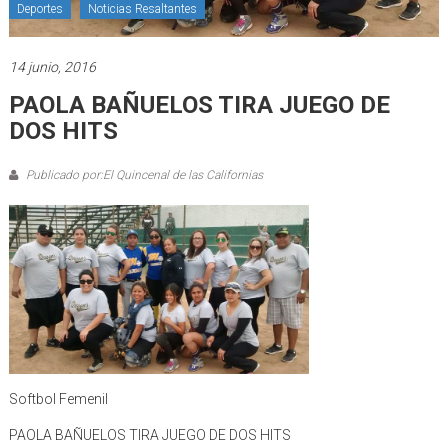
Deportes
Noticias Resaltantes
14 junio, 2016
PAOLA BAÑUELOS TIRA JUEGO DE
DOS HITS
Publicado por:El Quincenal de las Californias
Softbol Femenil
PAOLA BAÑUELOS TIRA JUEGO DE DOS HITS