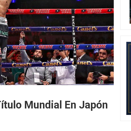
Título Mundial En Japón