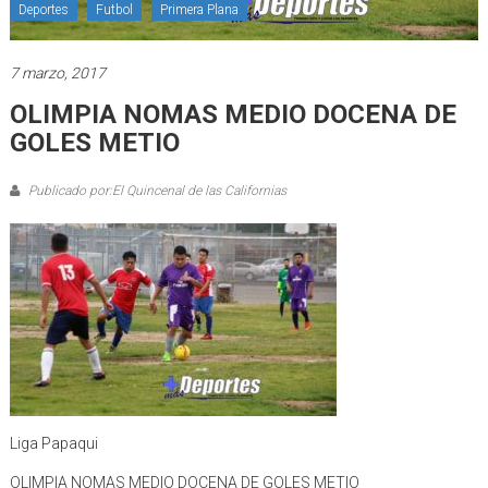
Deportes
Futbol
Primera Plana
7 marzo, 2017
OLIMPIA NOMAS MEDIO DOCENA DE
GOLES METIO
Publicado por:El Quincenal de las Californias
Liga Papaqui
OLIMPIA NOMAS MEDIO DOCENA DE GOLES METIO