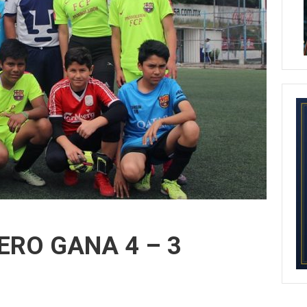
ERO GANA 4 – 3