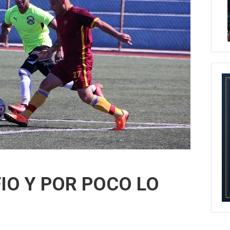
IO Y POR POCO LO