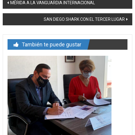
Navegación
MÉRIDA A LA VANGUARDIA INTERNACIONAL
de
SAN DIEGO SHARK CON EL TERCER LUGAR
entrada
También te puede gustar