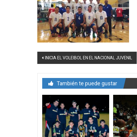
Navegación
INICIA EL VOLEIBOL EN EL NACIONAL JUVENIL
de
entrada
También te puede gustar