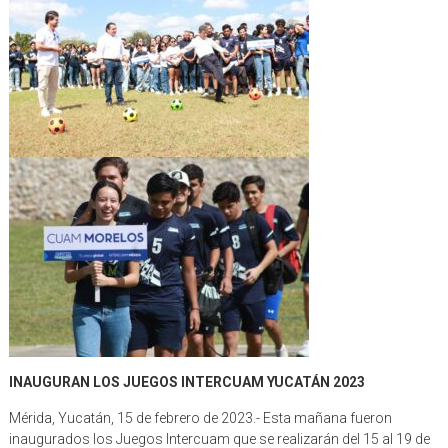
INAUGURAN LOS JUEGOS INTERCUAM YUCATÁN 2023
Mérida, Yucatán, 15 de febrero de 2023.- Esta mañana fueron
inaugurados los Juegos Intercuam que se realizarán del 15 al 19 de