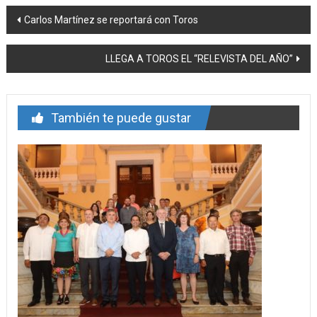
Navegación
Carlos Martínez se reportará con Toros
de
LLEGA A TOROS EL “RELEVISTA DEL AÑO”
entrada
También te puede gustar