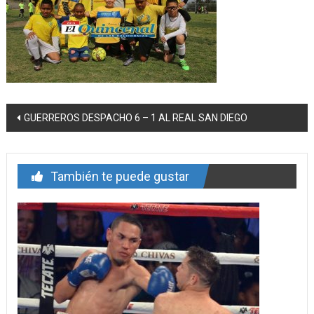
Navegación
GUERREROS DESPACHO 6 – 1 AL REAL SAN DIEGO
de
entrada
También te puede gustar