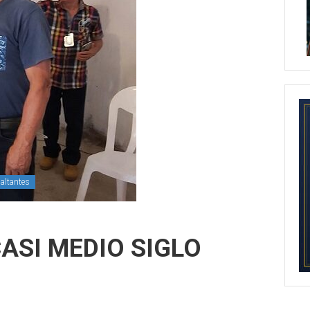
altantes
ASI MEDIO SIGLO