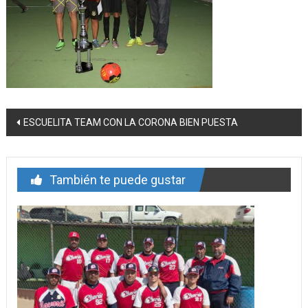
Navegación
ESCUELITA TEAM CON LA CORONA BIEN PUESTA
de
entrada
También te puede gustar