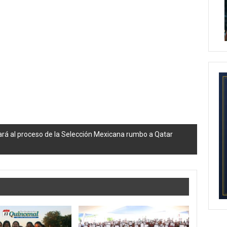
ará al proceso de la Selección Mexicana rumbo a Qatar