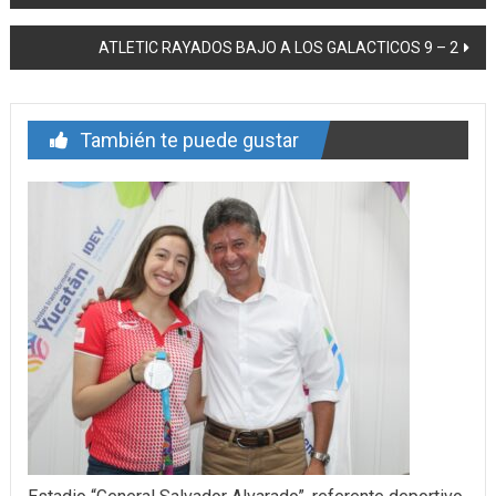
de
ATLETIC RAYADOS BAJO A LOS GALACTICOS 9 – 2
entrada
También te puede gustar