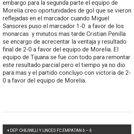
embargo para la segunda parte el equipo de
Morelia creo oportunidades de gol que se vieron
reflejadas en el marcador cuando Miguel
Sansores puso el marcador 1-0 a favor de los
monarcas y minutos mas tarde Cristian Penilla
se encargo de acrecentar la ventaja y resultado
final de 2-0 a favor del equipo de Morelia. El
equipo de Tijuana se fue con todo para remontar
este resultado parcial pero el tiempo ya no dio
para mas y el partido concluyo con victoria de 2-
0 a favor del equipo de Morelia.
Navegación
DEP. CHILIWILLI Y LINCES FC EMPATAN 6 – 6