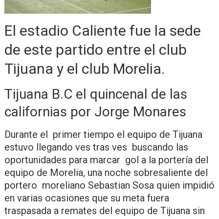
El estadio Caliente fue la sede
de este partido entre el club
Tijuana y el club Morelia.
Tijuana B.C el quincenal de las
californias por Jorge Monares
Durante el primer tiempo el equipo de Tijuana
estuvo llegando ves tras ves buscando las
oportunidades para marcar gol a la portería del
equipo de Morelia, una noche sobresaliente del
portero moreliano Sebastian Sosa quien impidió
en varias ocasiones que su meta fuera
traspasada a remates del equipo de Tijuana sin