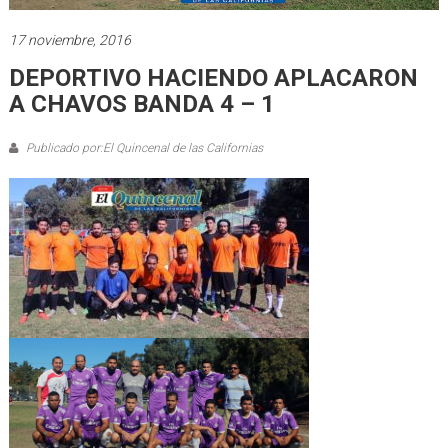
17 noviembre, 2016
DEPORTIVO HACIENDO APLACARON
A CHAVOS BANDA 4 – 1
Publicado por:El Quincenal de las Californias