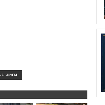
NAL JUVENIL