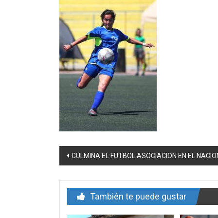
Navegación
CULMINA EL FUTBOL ASOCIACION EN EL NACIO
de
entrada
También te puede gustar