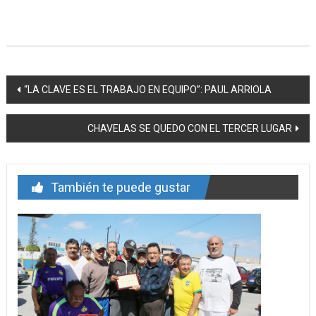
Navegación
“LA CLAVE ES EL TRABAJO EN EQUIPO”: PAUL ARRIOLA
de
CHAVELAS SE QUEDO CON EL TERCER LUGAR
entrada
También te puede gustar