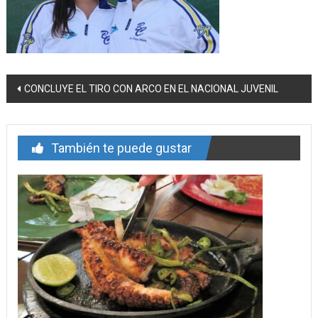
Navegación
CONCLUYE EL TIRO CON ARCO EN EL NACIONAL JUVENIL
de
entrada
También te puede gustar