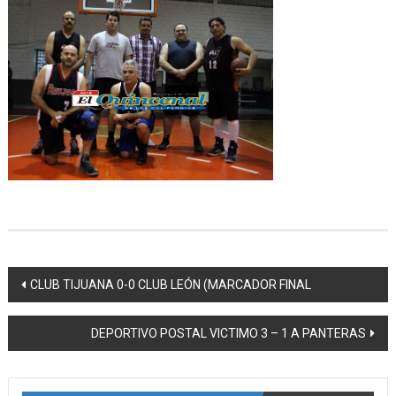
Navegación
CLUB TIJUANA 0-0 CLUB LEÓN (MARCADOR FINAL
de
DEPORTIVO POSTAL VICTIMO 3 – 1 A PANTERAS
entrada