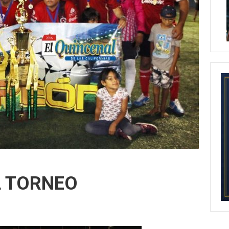
L TORNEO