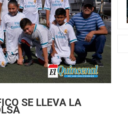
ICO SE LLEVA LA
OLSA