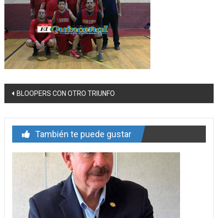
Navegación
BLOOPERS CON OTRO TRIUNFO
de
entrada
También te puede gustar