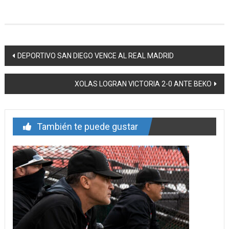
Navegación
DEPORTIVO SAN DIEGO VENCE AL REAL MADRID
de
XOLAS LOGRAN VICTORIA 2-0 ANTE BEKO
entrada
También te puede gustar