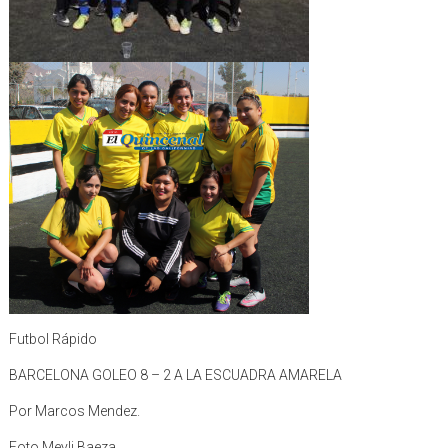
Futbol Rápido
BARCELONA GOLEO 8 – 2 A LA ESCUADRA AMARELA
Por Marcos Mendez.
Foto Meyli Baeza.