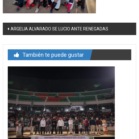
Navegación
ARGELIA ALVARADO SE LUCIO ANTE RENEGADAS
de
entrada
También te puede gustar