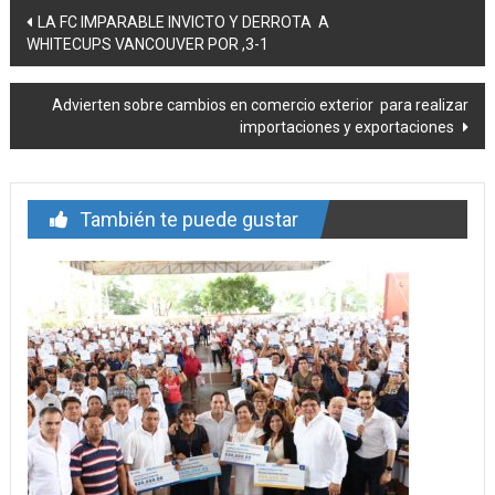
Navegación
LA FC IMPARABLE INVICTO Y DERROTA A
WHITECUPS VANCOUVER POR ,3-1
de
entrada
Advierten sobre cambios en comercio exterior para realizar
importaciones y exportaciones
También te puede gustar