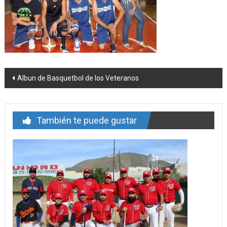
Navegación
Albun de Basquetbol de los Veteranos
de
entrada
También te puede gustar